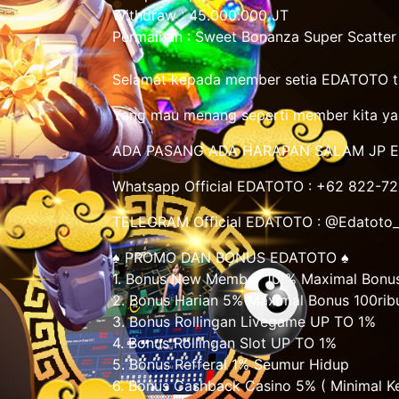
Withdraw : 45.000.000 JT
Permainan : Sweet Bonanza Super Scatter
Selamat kepada member setia EDATOTO te
Yang mau menang seperti member kita yan
ADA PASANG ADA HARAPAN SALAM JP 
Whatsapp Official EDATOTO : +62 822-72
TELEGRAM Official EDATOTO : @Edatoto_a
♠️ PROMO DAN BONUS EDATOTO ♠️
1. Bonus New Member 10 % Maximal Bonus 
2. Bonus Harian 5% Maximal Bonus 100ribu
3. Bonus Rollingan Livegame UP TO 1%
4. Bonus Rollingan Slot UP TO 1%
5. Bonus Refferal 1% Seumur Hidup
6. Bonus Cashback Casino 5% ( Minimal K