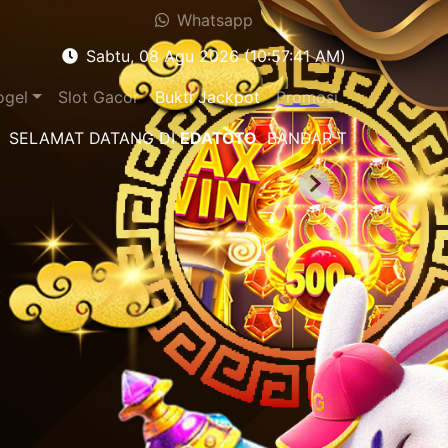
Whatsapp
Sabtu, 08 Agu 2026 (
10:57:41 AM
)
ogel
Slot Gacor
Bukti Jackpot
Promosi
LAMAT DATANG DI
EDATOTO
BANDAR TOGEL ONLINE DAN