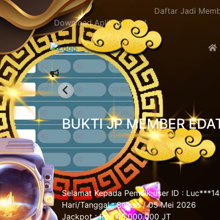
Daftar Jadi Mem
Download Aplikasi Togel
BUKTI JP MEMBER EDA
Selamat Kepada Pemilik user ID : Luc***14
Hari/Tanggal : Selasa / 05 Mei 2026
Jackpot : Rp, 45.000.000 JT