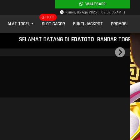
WHATSAPP
Kamis, 06 Agu 2026 (
08:58:05 AM
)
ALAT TOGEL
SLOT GACOR
BUKTI JACKPOT
PROMOSI
SELAMAT DATANG DI
EDATOTO
BANDAR TOGEL ONLI