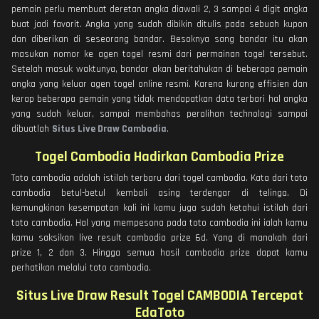
pemain perlu membuat deretan angka diawali 2, 3 sampai 4 digit angka
buat jadi favorit. Angka yang sudah dibikin ditulis pada sebuah kupon
dan diberikan di seseorang bandar. Besoknya sang bandar itu akan
masukan nomor ke agen togel resmi dari permainan togel tersebut.
Setelah masuk waktunya, bandar akan beritahukan di beberapa pemain
angka yang keluar agen togel online resmi. Karena kurang effisien dan
kerap beberapa pemain yang tidak mendapatkan data terbari hal angka
yang sudah keluar, sampai membahas peralihan technologi sampai
dibuatlah
Situs Live Draw Cambodia
.
Togel Cambodia Hadirkan Cambodia Prize
Toto cambodia adalah istilah terbaru dari togel cambodia. Kata dari toto
cambodia betul-betul kembali asing terdengar di telinga. Di
kemungkinan kesempatan kali ini kamu juga sudah ketahui istilah dari
toto cambodia. Hal yang mempesona pada toto cambodia ini ialah kamu
kamu saksikan live result cambodia prize 6d. Yang di manakah dari
prize 1, 2 dan 3. Hingga semua hasil cambodia prize dapat kamu
perhatikan melalui toto cambodia.
Situs Live Draw Result Togel CAMBODIA Tercepat
EdaToto