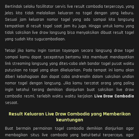
Bertindak selaku fasilitator servis live result cambodia terpercaya, yang
jelas kita tidak melalaikan keluaran no togel dengan yang keburu.
Sesuai jam keluaran nomor togel yang ada sampai kita langsung
tempatkan di result togel saat jam itu juga. Hingga untuk kamu yang
tidak saksikan live draw langsung bisa menyaksikan dibuat result togel
yang sudah kita sugucambodiaan.
Tetapi jika kamu ingin tonton tayangan secara langsung draw togel
sampai kamu dapat secepatnya bertamu kita membuat mendapatkan
link streaming langsung yang dites-coba oleh bandar togel pusat waktu
putuskan no togel yang akan dikeluarkan. Pada tempat ini kamu akan
diberi kebahagiaan dan dapat coba andrenalin dalam saksikan undian
nomor togel dengan langsung. Jika kamu tercatat orang yang paling
ingin ketahui terang demikian dianjurkan buat saksikan live draw
cambodia resmi, terlebih waktu waktu kerjakan
Live Draw Cambodia
sesaat.
Result Keluaran Live Draw Cambodia yang Memberikan
keuntungan
Buat bermain permainan togel cambodia demikian dianjurkan agar
membagikan situs live cambodia yang betul-betul terpercaya, agar