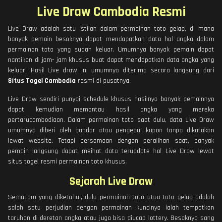
Live Draw Cambodia Resmi
Live Draw adalah satu istilah dalam permainan toto gelap, di mana
banyak pemain besoknya dapat mendapatkan data hal angka dalam
permainan toto yang sudah keluar. Umumnya banyak pemain dapat
nantikan di jam- jam khusus buat dapat mendapatkan data angka yang
keluar. Hasil Live draw ini umumnya diterima secara langsung dari
Situs Togel Cambodia
resmi di pusatnya.
Live Draw sendiri punyai schedule khusus hasilnya banyak pemainnya
dapat kemudian memantau hasil angka yang mereka
pertarucambodiaan. Dalam permainan toto saat dulu, data Live Draw
umumnya diberi oleh bandar atau pengepul kupon tanpa dikatakan
lewat website. Tetapi bersamaan dengan peralihan saat, banyak
pemain langsung dapat meihat data terupdate hal Live Draw lewat
situs togel resmi permainan toto khusus.
Sejarah Live Draw
Semacam yang diketahui, dulu permainan toto atau toto gelap adalah
salah satu perjudian dengan permainan kuncinya ialah tempatkan
taruhan di deretan angka atau juga bisa diucap lottery. Besoknya sang