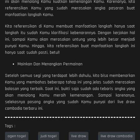
ini akan menolong Kamu kuatkan kemenangan Kamu. Karenanya, kita
referensikan Kamu yang sudah merasakan angka pasaran buat
manfaatkan langkah Kamu.
Kita referensikan di Kamu membuat manfaatkan langkah hanya saat
langkah itu sudah Kamu klarifikasi kebenarannya. Dengan kerjakan hal
ini, sampai Kamu akan merasakan untung yang lebih besar menjadi
punyai Kamu. Hingga, kita referensikan buat manfaatkan langkah ini
hanya saat sudah pasti, betul!
Mainkan Dan Menangkan Permainan
Setelah semua segi yang terdapat lebih dahulu, kita bisa membenarkan
Kamu yang membahas beberapa tahap ini yang jelas sudah merasakan
balasan yang terbaik. Saat ini, bukti saja sudah ada tebaris angka yang
akan menolong Kamu meraih kemenangan. Sampai karenanya,
selekasnya pasang angka yang sudah Kamu punyai dari live draw
cambodia terbaru ini.
Tags :
agen togel
judi togel
live draw
live draw cambodia