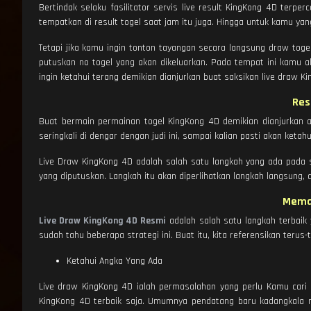
Bertindak selaku fasilitator servis live result KingKong 4D terp
tempatkan di result togel saat jam itu juga. Hingga untuk kamu ya
Tetapi jika kamu ingin tonton tayangan secara langsung draw to
putuskan no togel yang akan dikeluarkan. Pada tempat ini kamu a
ingin ketahui terang demikian dianjurkan buat saksikan live draw K
Res
Buat bermain permainan togel KingKong 4D demikian dianjurkan a
seringkali di dengar dengan judi ini, sampai kalian pasti akan ketah
Live Draw KingKong 4D adalah salah satu langkah yang ada pada si
yang diputuskan. Langkah itu akan diperlihatkan langkah langsung, 
Mema
Live Draw KingKong 4D Resmi
adalah salah satu langkah terbaik 
sudah tahu beberapa strategi ini. Buat itu, kita referensikan teru
Ketahui Angka Yang Ada
Live draw KingKong 4D ialah permasalahan yang perlu Kamu car
KingKong 4D terbaik saja. Umumnya pendatang baru kadangkala me