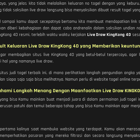
ercaya, yang jelas kita tidak melalaikan keluaran no togel dengan yang kebu
ng tidak saksikan live draw langsung bisa menyaksikan dibuat result togel ya
gel sampai kamu dapat secepatnya bertamu kita membuat mendapatkan link s
kan diberi kebahagiaan dan dapat coba andrenalin dalam saksikan undian n
ingKong 4D resmi, terlebih waktu waktu kerjakan
Live Draw KingKong 4D
sesa
ult Keluaran Live Draw KingKong 4D yang Memberikan keuntu
gar membagikan situs live KingKong 4D yang betul-betul terpercaya, aga
ui hal yang namanya live draw.
tus judi togel terbaik ini, di mana perlihatkan langkah pengundian angka y
dan siapa saja saja bisa melihatnya. Namun perlu di website togel online terp
hami Langkah Menang Dengan Maanfaatkan Live Draw KINGKO
yang bisa Kamu mainkan buat menjadi juara di dalam permainan judi togel i
s-terusan patuhi dan temui beberapa tahap yang bisa Kamu mainkan agar menja
i pertama kalinya saat membuka website yang terdapat. Kamu akan merasa
mperhatikan pasaran yang mereka filtrasi dan secara langsung menyaksik