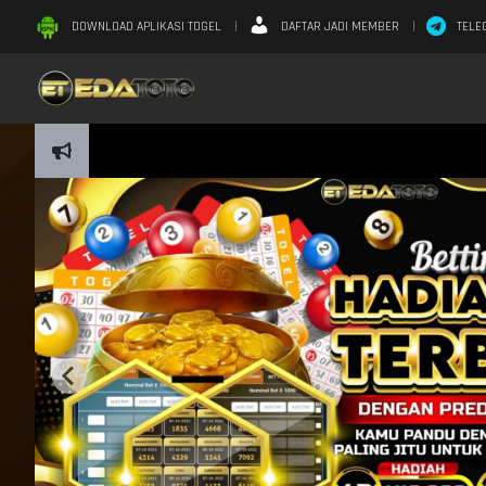
DAFTAR JADI MEMBER
TELE
DOWNLOAD APLIKASI TOGEL