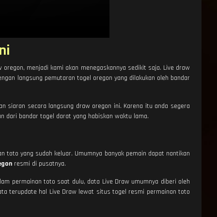
ni
aw oregon, menjadi kami akan menegaskannya sedikit saja. Live draw
 dengan langsung pemutaran togel oregon yang dilakukan oleh bandar
an siaran secara langsung draw oregon ini. Karena itu anda segera
n dari bandar togel darat yang habiskan waktu lama.
an toto yang sudah keluar. Umumnya banyak pemain dapat nantikan
egon
resmi di pusatnya.
am permainan toto saat dulu, data Live Draw umumnya diberi oleh
a terupdate hal Live Draw lewat situs togel resmi permainan toto