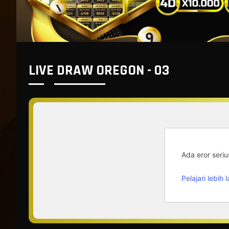
LIVE DRAW OREGON - 03