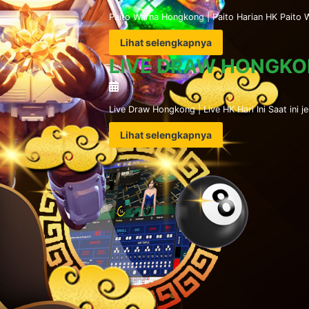
Paito Warna Hongkong | Paito Harian HK Paito W
Lihat selengkapnya
LIVE DRAW HONGK
Live Draw Hongkong | Live HK Hari Ini Saat ini 
Lihat selengkapnya