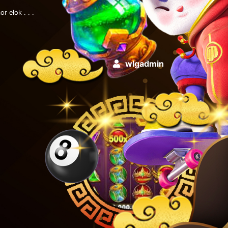
 elok . . .
wlgadmin