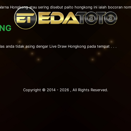
arna Hongkong atau sering disebut paito hongkong ini ialah bocoran nomor
ONG
jelas anda tidak asing dengar Live Draw Hongkong pada tempat . . .
Copyright © 2014 - 2026
, All Rights Reserved.