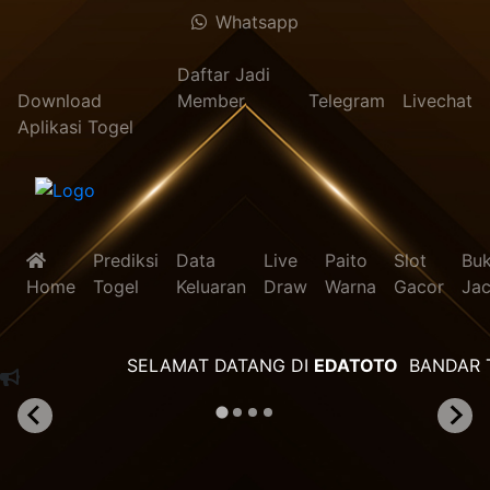
Whatsapp
Daftar Jadi
Download
Member
Telegram
Livechat
Aplikasi Togel
Prediksi
Data
Live
Paito
Slot
Buk
Home
Togel
Keluaran
Draw
Warna
Gacor
Ja
SELAMAT DATANG DI
EDATOTO
BANDAR TO