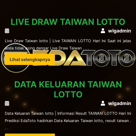
LIVE DRAW TAIWAN LOTTO
wlgadmin
Live Draw Taiwan lotto | Live TAIWAN LOTTO Hari Ini Saat ini jelas
anda tidak asing dengar Live Draw Taiwan . . .
Lihat selengkapnya
DATA KELUARAN TAIWAN
LOTTO
wlgadmin
Data Keluaran Taiwan lotto | Informasi Result TAIWAN LOTTO Hari Ini
Prediksi EdaToto hadirkan Data Keluaran Taiwan lotto, result taiwan .
. .