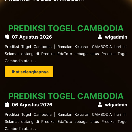
PREDIKSI TOGEL CAMBODIA
07 Agustus 2026
wlgadmin
Prediksi Togel Cambodia | Ramalan Keluaran CAMBODIA hari Ini
Selamat datang di Prediksi EdaToto sebagai situs Prediksi Togel
Cambodia atau . . .
Lihat selengkapnya
PREDIKSI TOGEL CAMBODIA
06 Agustus 2026
wlgadmin
Prediksi Togel Cambodia | Ramalan Keluaran CAMBODIA hari Ini
Selamat datang di Prediksi EdaToto sebagai situs Prediksi Togel
Cambodia atau . . .