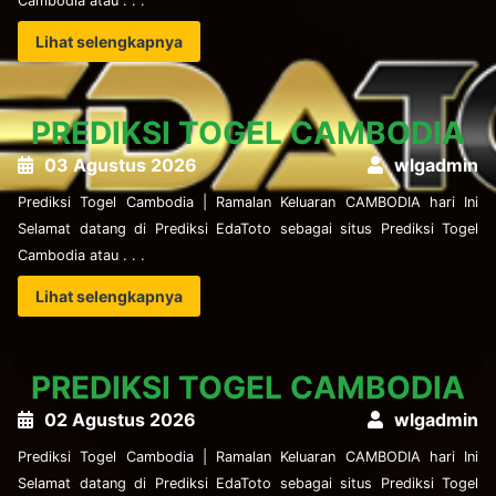
Cambodia atau . . .
Lihat selengkapnya
PREDIKSI TOGEL CAMBODIA
03 Agustus 2026
wlgadmin
Prediksi Togel Cambodia | Ramalan Keluaran CAMBODIA hari Ini
Selamat datang di Prediksi EdaToto sebagai situs Prediksi Togel
Cambodia atau . . .
Lihat selengkapnya
PREDIKSI TOGEL CAMBODIA
02 Agustus 2026
wlgadmin
Prediksi Togel Cambodia | Ramalan Keluaran CAMBODIA hari Ini
Selamat datang di Prediksi EdaToto sebagai situs Prediksi Togel