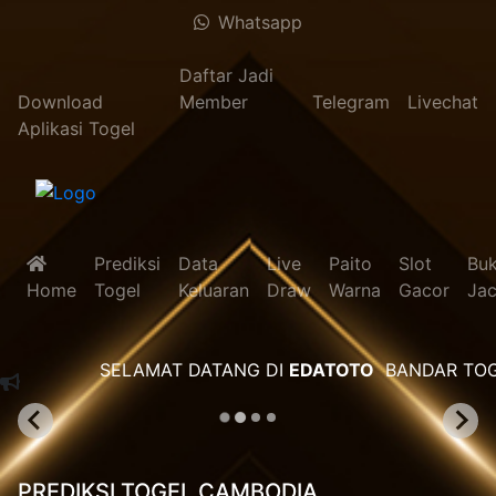
Whatsapp
Daftar Jadi
Download
Member
Telegram
Livechat
Aplikasi Togel
Prediksi
Data
Live
Paito
Slot
Buk
Home
Togel
Keluaran
Draw
Warna
Gacor
Ja
SELAMAT DATANG DI
EDATOTO
BANDAR TOGEL 
PREDIKSI TOGEL CAMBODIA