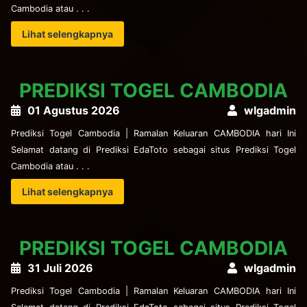
Cambodia atau . . .
Lihat selengkapnya
PREDIKSI TOGEL CAMBODIA
01 Agustus 2026
wlgadmin
Prediksi Togel Cambodia | Ramalan Keluaran CAMBODIA hari Ini
Selamat datang di Prediksi EdaToto sebagai situs Prediksi Togel
Cambodia atau . . .
Lihat selengkapnya
PREDIKSI TOGEL CAMBODIA
31 Juli 2026
wlgadmin
Prediksi Togel Cambodia | Ramalan Keluaran CAMBODIA hari Ini