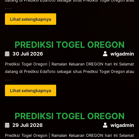
datang di Prediksi EdaToto sebagai situs Prediksi Togel Oregon atau
. . .
Lihat selengkapnya
PREDIKSI TOGEL OREGON
30 Juli 2026
wlgadmin
Prediksi Togel Oregon | Ramalan Keluaran OREGON hari Ini Selamat
datang di Prediksi EdaToto sebagai situs Prediksi Togel Oregon atau
. . .
Lihat selengkapnya
PREDIKSI TOGEL OREGON
29 Juli 2026
wlgadmin
Prediksi Togel Oregon | Ramalan Keluaran OREGON hari Ini Selamat