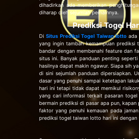
dihadirkan ada memberikan penghitunga
diharap oleh sejumlah pemainnya.
Prediksi Togel Ha
Di
Situs Prediksi Togel Taiwan lotto
ada b
yang ingin tambah kemampuan prediksi ti
bandar dengan membenahi feature dan fasi
situs ini. Banyak panduan penting sepert
hasilnya dapat makin ngawur. Siapa sih ya
di sini sejumlah panduan dipersiapkan.
dasar yang penuhi sampai ketetapan lakuka
hari ini tetapi tidak dapat memikul risi
yang cari informasi terkait pasaran tog
bermain prediksi di pasar apa pun, kapan 
faktor yang penuhi kemauan pada jaman 
prediksi togel taiwan lotto hari ini denga