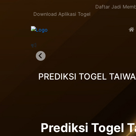
Daftar Jadi Mem
Download Aplikasi Togel
PREDIKSI TOGEL TAIWA
Prediksi Togel 