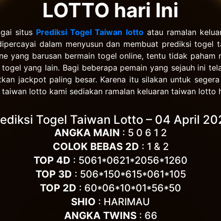
LOTTO hari Ini
gai situs
Prediksi Togel Taiwan lotto
atau ramalan keluar
dipercayai dalam menyusun dan membuat prediksi togel t
ine yang barusan bermain togel online, tentu tidak paham
or togel yang lain. Bagi beberapa pemain yang sejauh ini te
atkan jackpot paling besar. Karena itu silakan untuk seg
iwan lotto kami sediakan ramalan keluaran taiwan lotto ha
ediksi Togel Taiwan Lotto – 04 April 2
ANGKA MAIN
:
5 0 6 1 2
COLOK BEBAS 2D
:
1 & 2
TOP 4D
:
5061*0621*2056*1260
TOP 3D
:
506*150*615*061*105
TOP 2D
:
60*06*10*01*56*50
SHIO
:
HARIMAU
ANGKA TWINS
:
66