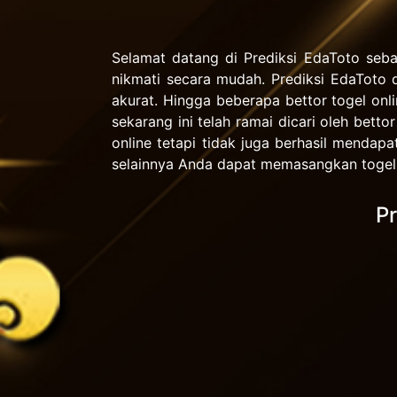
Selamat datang di Prediksi EdaToto seba
nikmati secara mudah. Prediksi EdaToto 
akurat. Hingga beberapa bettor togel onl
sekarang ini telah ramai dicari oleh bett
online tetapi tidak juga berhasil mendap
selainnya Anda dapat memasangkan togel ta
Pr