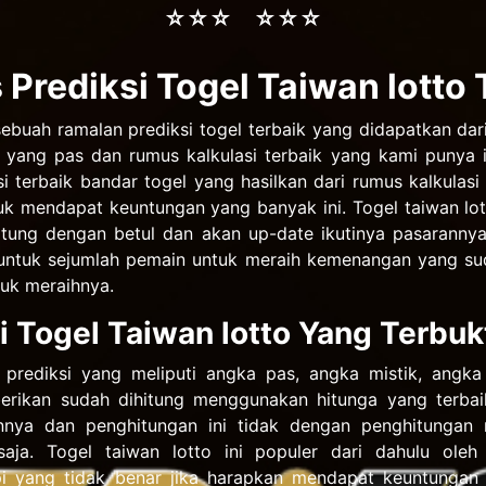
☆☆☆
☆☆☆
Prediksi Togel Taiwan lotto 
ebuah ramalan prediksi togel terbaik yang didapatkan dar
n yang pas dan rumus kalkulasi terbaik yang kami punya
 terbaik bandar togel yang hasilkan dari rumus kalkulas
k mendapat keuntungan yang banyak ini. Togel taiwan lot
 hitung dengan betul dan akan up-date ikutinya pasaranny
i untuk sejumlah pemain untuk meraih kemenangan yang su
uk meraihnya.
i Togel Taiwan lotto Yang Terbuk
prediksi yang meliputi angka pas, angka mistik, angka t
ikan sudah dihitung menggunakan hitunga yang terbaik
nnya dan penghitungan ini tidak dengan penghitungan 
aja. Togel taiwan lotto ini populer dari dahulu ole
i yang tidak benar jika harapkan mendapat keuntungan 