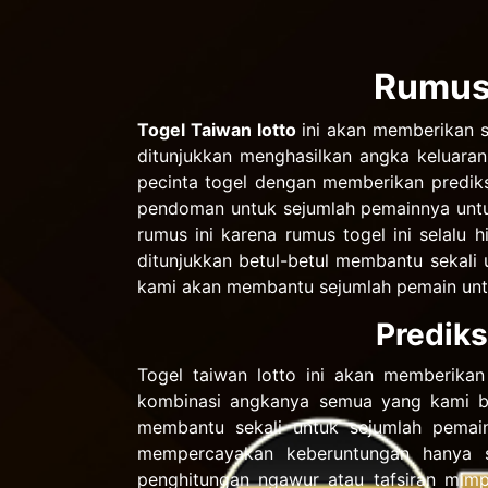
Rumus 
Togel Taiwan lotto
ini akan memberikan s
ditunjukkan menghasilkan angka keluara
pecinta togel dengan memberikan prediksi
pendoman untuk sejumlah pemainnya untu
rumus ini karena rumus togel ini selalu
ditunjukkan betul-betul membantu sekal
kami akan membantu sejumlah pemain unt
Prediks
Togel taiwan lotto ini akan memberikan 
kombinasi angkanya semua yang kami ber
membantu sekali untuk sejumlah pemai
mempercayakan keberuntungan hanya s
penghitungan ngawur atau tafsiran mimp