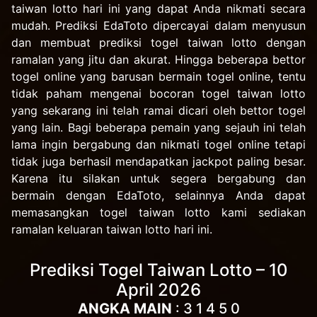
taiwan lotto hari ini yang dapat Anda nikmati secara
mudah. Prediksi EdaToto dipercayai dalam menyusun
dan membuat prediksi togel taiwan lotto dengan
ramalan yang jitu dan akurat. Hingga beberapa bettor
togel online yang barusan bermain togel online, tentu
tidak paham mengenai bocoran togel taiwan lotto
yang sekarang ini telah ramai dicari oleh bettor togel
yang lain. Bagi beberapa pemain yang sejauh ini telah
lama ingin bergabung dan nikmati togel online tetapi
tidak juga berhasil mendapatkan jackpot paling besar.
Karena itu silakan untuk segera bergabung dan
bermain dengan EdaToto, selainnya Anda dapat
memasangkan togel taiwan lotto kami sediakan
ramalan keluaran taiwan lotto hari ini.
Prediksi Togel Taiwan Lotto – 10
April 2026
ANGKA MAIN
:
3 1 4 5 0