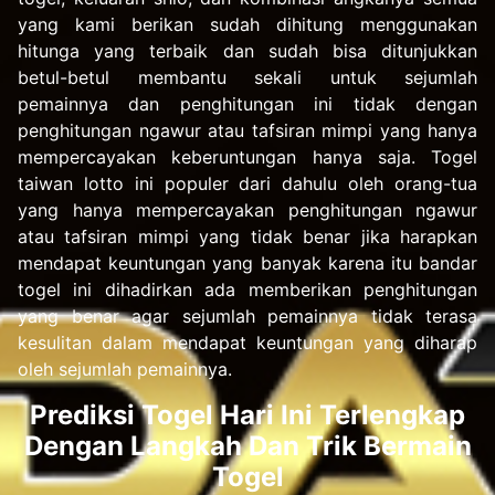
yang kami berikan sudah dihitung menggunakan
hitunga yang terbaik dan sudah bisa ditunjukkan
betul-betul membantu sekali untuk sejumlah
pemainnya dan penghitungan ini tidak dengan
penghitungan ngawur atau tafsiran mimpi yang hanya
mempercayakan keberuntungan hanya saja. Togel
taiwan lotto ini populer dari dahulu oleh orang-tua
yang hanya mempercayakan penghitungan ngawur
atau tafsiran mimpi yang tidak benar jika harapkan
mendapat keuntungan yang banyak karena itu bandar
togel ini dihadirkan ada memberikan penghitungan
yang benar agar sejumlah pemainnya tidak terasa
kesulitan dalam mendapat keuntungan yang diharap
oleh sejumlah pemainnya.
Prediksi Togel Hari Ini Terlengkap
Dengan Langkah Dan Trik Bermain
Togel