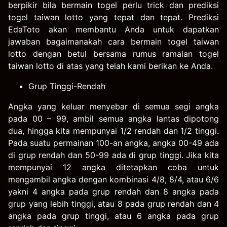
berpikir bila bermain togel perlu trick dan prediksi
togel taiwan lotto yang tepat dan tepat. Prediksi
EdaToto akan membantu Anda untuk dapatkan
jawaban bagaimanakah cara bermain togel taiwan
lotto dengan betul bersama rumus ramalan togel
taiwan lotto di atas yang telah kami berikan ke Anda.
Grup Tinggi-Rendah
Angka yang keluar menyebar di semua segi angka
pada 00 – 99, ambil semua angka lantas dipotong
dua, hingga kita mempunyai 1/2 rendah dan 1/2 tinggi.
Pada suatu permainan 100-an angka, angka 00-49 ada
di grup rendah dan 50-99 ada di grup tinggi. Jika kita
mempunyai 12 angka ditetapkan coba untuk
mengambil angka dengan kombinasi 4/8, 8/4, atau 6/6
yakni 4 angka pada grup rendah dan 8 angka pada
grup yang lebih tinggi, atau 8 pada grup rendah dan 4
angka pada grup tinggi, atau 6 angka pada grup