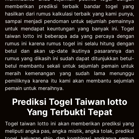
memberikan prediksi terbaik bandar togel yang
hasilkan dari rumus kalkulasi terbaik yang kami punya,
sampai menjadi pendoman untuk sejumlah pemainnya
untuk mendapat keuntungan yang banyak ini. Togel
taiwan lotto ini beberapa ada yang percaya dengan
rumus ini karena rumus togel ini selalu hitung dengan
betul dan akan up-date ikutinya pasarannya dan
rumus yang dikasih ini sudah dapat ditunjukkan betul-
betul membantu sekali untuk sejumlah pemain untuk
meraih kemenangan yang sudah lama menunggu
pemiliknya karena itu kami akan membantu sejumlah
pemain untuk meraihnya.
Prediksi Togel Taiwan lotto
Yang Terbukti Tepat
Togel taiwan lotto ini akan memberikan prediksi yang
meliputi angka pas, angka mistik, angka tolak, prediksi
togel, keluaran shio, dan kombinasi angkanya semua