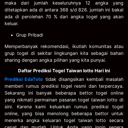
maka dari jumlah keseluruhnya 12 angka yang
ditetapkan ada di antara 368 s/d 828. jumlah ini bakal
ada di perolehan 70 % dari angka togel yang akan
keluar.
Grup Pribadi
Memperbanyak rekomendasi, ikutlah komunitas atau
grup togel di sekitar lingkungan kita sebagai bahan
sharing dengan angka pilihan yang kita punyai.
Daftar Prediksi Togel Taiwan lotto Hari Ini
Prediksi EdaToto
tidak disangsikan kembali masalah
memberi rumus prediksi togel resmi dan terpercaya.
Sekarang ini banyak beberapa bettor togel online
yang nikmati permainan pasaran togel taiwan lotto di
sini. Karena kami keluarkan rumus prediksi togel
online, yang bisa menolong beberapa bettor untuk
menerka angka keluaran togel taiwan lotto secara
cepat dan mudah. Untuk Anda yang ingin segera