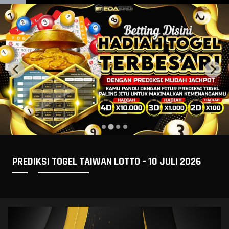
PREDIKSI TOGEL TAIWAN LOTTO – 10 JULI 2026