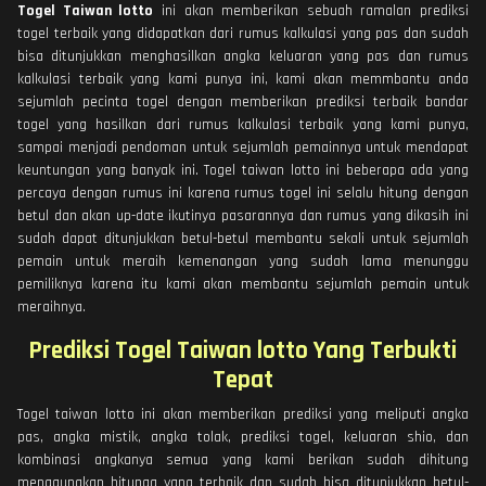
Togel Taiwan lotto
ini akan memberikan sebuah ramalan prediksi
togel terbaik yang didapatkan dari rumus kalkulasi yang pas dan sudah
bisa ditunjukkan menghasilkan angka keluaran yang pas dan rumus
kalkulasi terbaik yang kami punya ini, kami akan memmbantu anda
sejumlah pecinta togel dengan memberikan prediksi terbaik bandar
togel yang hasilkan dari rumus kalkulasi terbaik yang kami punya,
sampai menjadi pendoman untuk sejumlah pemainnya untuk mendapat
keuntungan yang banyak ini. Togel taiwan lotto ini beberapa ada yang
percaya dengan rumus ini karena rumus togel ini selalu hitung dengan
betul dan akan up-date ikutinya pasarannya dan rumus yang dikasih ini
sudah dapat ditunjukkan betul-betul membantu sekali untuk sejumlah
pemain untuk meraih kemenangan yang sudah lama menunggu
pemiliknya karena itu kami akan membantu sejumlah pemain untuk
meraihnya.
Prediksi Togel Taiwan lotto Yang Terbukti
Tepat
Togel taiwan lotto ini akan memberikan prediksi yang meliputi angka
pas, angka mistik, angka tolak, prediksi togel, keluaran shio, dan
kombinasi angkanya semua yang kami berikan sudah dihitung
menggunakan hitunga yang terbaik dan sudah bisa ditunjukkan betul-