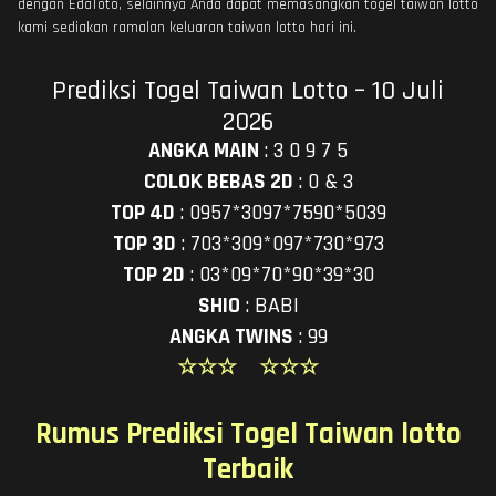
dengan EdaToto, selainnya Anda dapat memasangkan togel taiwan lotto
kami sediakan ramalan keluaran taiwan lotto hari ini.
Prediksi Togel Taiwan Lotto – 10 Juli
2026
ANGKA MAIN
:
3 0 9 7 5
COLOK BEBAS 2D
:
0 & 3
TOP 4D
:
0957*3097*7590*5039
TOP 3D
:
703*309*097*730*973
TOP 2D
:
03*09*70*90*39*30
SHIO
:
BABI
ANGKA TWINS
:
99
☆☆☆
☆☆☆
Rumus Prediksi Togel Taiwan lotto
Terbaik