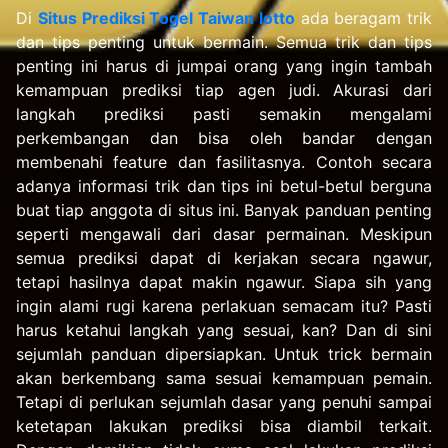
Di
Situs Prediksi Togel Taiwan lotto
ada beragam trik
dan tips penting untuk bermain. Semua trik dan tips
penting ini harus di jumpai orang yang ingin tambah
kemampuan prediksi tiap agen judi. Akurasi dari
langkah prediksi pasti semakin mengalami
perkembangan dan bisa oleh bandar dengan
membenahi feature dan fasilitasnya. Contoh secara
adanya informasi trik dan tips ini betul-betul berguna
buat tiap anggota di situs ini. Banyak panduan penting
seperti mengawali dari dasar permainan. Meskipun
semua prediksi dapat di kerjakan secara ngawur,
tetapi hasilnya dapat makin ngawur. Siapa sih yang
ingin alami rugi karena perlakuan semacam itu? Pasti
harus ketahui langkah yang sesuai, kan? Dan di sini
sejumlah panduan dipersiapkan. Untuk trick bermain
akan berkembang sama sesuai kemampuan pemain.
Tetapi di perlukan sejumlah dasar yang penuhi sampai
ketetapan lakukan prediksi bisa diambil terkait.