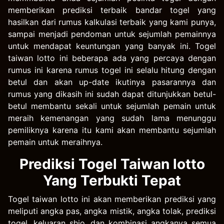
memberikan prediksi terbaik bandar togel yang
hasilkan dari rumus kalkulasi terbaik yang kami punya,
sampai menjadi pendoman untuk sejumlah pemainnya
untuk mendapat keuntungan yang banyak ini. Togel
taiwan lotto ini beberapa ada yang percaya dengan
rumus ini karena rumus togel ini selalu hitung dengan
betul dan akan up-date ikutinya pasarannya dan
rumus yang dikasih ini sudah dapat ditunjukkan betul-
betul membantu sekali untuk sejumlah pemain untuk
meraih kemenangan yang sudah lama menunggu
pemiliknya karena itu kami akan membantu sejumlah
pemain untuk meraihnya.
Prediksi Togel Taiwan lotto
Yang Terbukti Tepat
Togel taiwan lotto ini akan memberikan prediksi yang
meliputi angka pas, angka mistik, angka tolak, prediksi
togel, keluaran shio, dan kombinasi angkanya semua