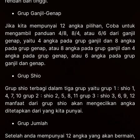
rendah dan tinggi.
Grup Ganjil-Genap
Jika kita mempunyai 12 angka pilihan, Coba untuk
mengambil panduan 4/8, 8/4, atau 6/6 dari ganjil
genap, yaitu 4 angka pada grup ganjil dan 8 angka
pada grup genap, atau 8 angka pada grup ganjil dan 4
angka pada grup genap, atau 6 angka pada grup
ganjil dan genap.
Grup Shio
Grup shio terbagi dalam tiga grup yaitu grup 1 : shio 1,
4, 7, 10 grup 2 : shio 2, 5, 8, 11 grup 3 : shio 3, 6, 9, 12
manfaat dari grup shio akan mengecilkan angka
ditetapkan dari yang kita punyai.
Grup Jumlah
Setelah anda mempunyai 12 angka yang akan bermain,