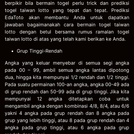
berpikir bila bermain togel perlu trick dan prediksi
togel taiwan lotto yang tepat dan tepat. Prediksi
EdaToto akan membantu Anda untuk dapatkan
jawaban bagaimanakah cara bermain togel taiwan
lotto dengan betul bersama rumus ramalan togel
taiwan lotto di atas yang telah kami berikan ke Anda.
Grup Tinggi-Rendah
Angka yang keluar menyebar di semua segi angka
pada 00 – 99, ambil semua angka lantas dipotong
dua, hingga kita mempunyai 1/2 rendah dan 1/2 tinggi.
Pada suatu permainan 100-an angka, angka 00-49 ada
di grup rendah dan 50-99 ada di grup tinggi. Jika kita
mempunyai 12 angka ditetapkan coba untuk
mengambil angka dengan kombinasi 4/8, 8/4, atau 6/6
yakni 4 angka pada grup rendah dan 8 angka pada
grup yang lebih tinggi, atau 8 pada grup rendah dan 4
angka pada grup tinggi, atau 6 angka pada grup