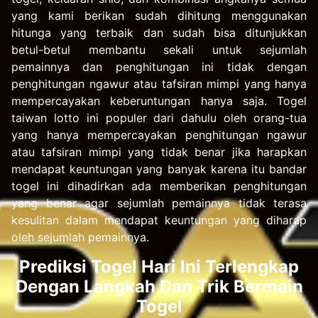
yang kami berikan sudah dihitung menggunakan
hitunga yang terbaik dan sudah bisa ditunjukkan
betul-betul membantu sekali untuk sejumlah
pemainnya dan penghitungan ini tidak dengan
penghitungan ngawur atau tafsiran mimpi yang hanya
mempercayakan keberuntungan hanya saja. Togel
taiwan lotto ini populer dari dahulu oleh orang-tua
yang hanya mempercayakan penghitungan ngawur
atau tafsiran mimpi yang tidak benar jika harapkan
mendapat keuntungan yang banyak karena itu bandar
togel ini dihadirkan ada memberikan penghitungan
yang benar agar sejumlah pemainnya tidak terasa
kesulitan dalam mendapat keuntungan yang diharap
oleh sejumlah pemainnya.
Prediksi Togel Hari Ini Terlengkap
Dengan Langkah Dan Trik Bermain
Togel