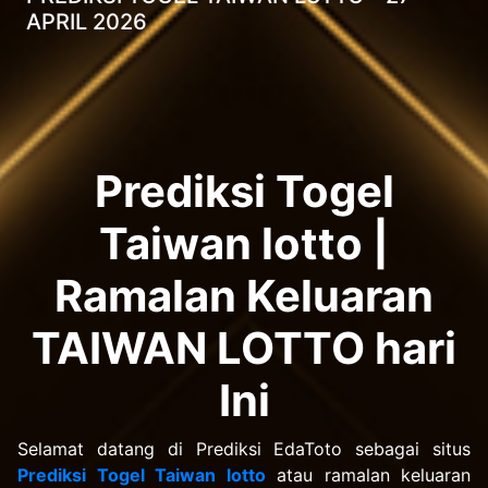
APRIL 2026
Prediksi Togel
Taiwan lotto |
Ramalan Keluaran
TAIWAN LOTTO hari
Ini
Selamat datang di Prediksi EdaToto sebagai situs
Prediksi Togel Taiwan lotto
atau ramalan keluaran