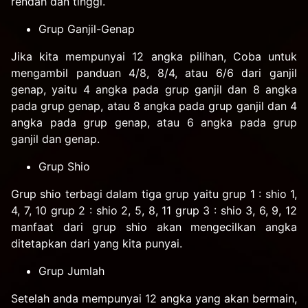
rendah dan tinggi.
Grup Ganjil-Genap
Jika kita mempunyai 12 angka pilihan, Coba untuk
mengambil panduan 4/8, 8/4, atau 6/6 dari ganjil
genap, yaitu 4 angka pada grup ganjil dan 8 angka
pada grup genap, atau 8 angka pada grup ganjil dan 4
angka pada grup genap, atau 6 angka pada grup
ganjil dan genap.
Grup Shio
Grup shio terbagi dalam tiga grup yaitu grup 1 : shio 1,
4, 7, 10 grup 2 : shio 2, 5, 8, 11 grup 3 : shio 3, 6, 9, 12
manfaat dari grup shio akan mengecilkan angka
ditetapkan dari yang kita punyai.
Grup Jumlah
Setelah anda mempunyai 12 angka yang akan bermain,