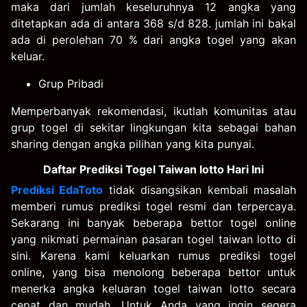
maka dari jumlah keseluruhnya 12 angka yang
ditetapkan ada di antara 368 s/d 828. jumlah ini bakal
ada di perolehan 70 % dari angka togel yang akan
keluar.
Grup Pribadi
Memperbanyak rekomendasi, ikutlah komunitas atau
grup togel di sekitar lingkungan kita sebagai bahan
sharing dengan angka pilihan yang kita punyai.
Daftar Prediksi Togel Taiwan lotto Hari Ini
Prediksi EdaToto
tidak disangsikan kembali masalah
memberi rumus prediksi togel resmi dan terpercaya.
Sekarang ini banyak beberapa bettor togel online
yang nikmati permainan pasaran togel taiwan lotto di
sini. Karena kami keluarkan rumus prediksi togel
online, yang bisa menolong beberapa bettor untuk
menerka angka keluaran togel taiwan lotto secara
cepat dan mudah. Untuk Anda yang ingin segera