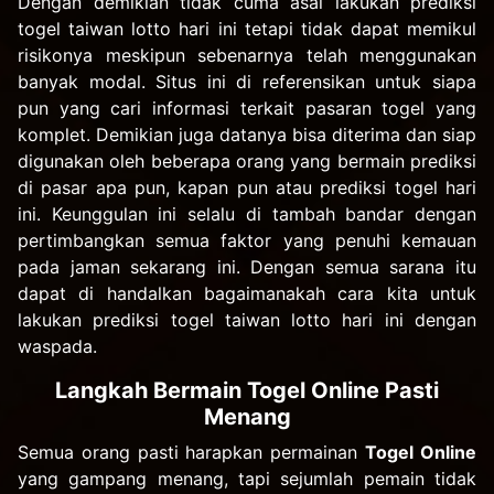
Dengan demikian tidak cuma asal lakukan prediksi
togel taiwan lotto hari ini tetapi tidak dapat memikul
risikonya meskipun sebenarnya telah menggunakan
banyak modal. Situs ini di referensikan untuk siapa
pun yang cari informasi terkait pasaran togel yang
komplet. Demikian juga datanya bisa diterima dan siap
digunakan oleh beberapa orang yang bermain prediksi
di pasar apa pun, kapan pun atau prediksi togel hari
ini. Keunggulan ini selalu di tambah bandar dengan
pertimbangkan semua faktor yang penuhi kemauan
pada jaman sekarang ini. Dengan semua sarana itu
dapat di handalkan bagaimanakah cara kita untuk
lakukan prediksi togel taiwan lotto hari ini dengan
waspada.
Langkah Bermain Togel Online Pasti
Menang
Semua orang pasti harapkan permainan
Togel Online
yang gampang menang, tapi sejumlah pemain tidak