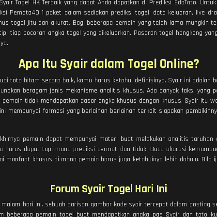
nk Syair Togel HK Terbaik yang dapat Anda dapatkan di Prediksi EdaToto. Un
si Pemata4D 1 paket dalam sediakan prediksi togel, data keluaran, live dr
us togel jitu dan akurat. Bagi beberapa pemain yang telah lama mungkin teri
icipi tiap bocoran angka togel yang dikeluarkan. Pasaran togel hongkong yan
ya.
Apa Itu Syair dalam Togel Online?
i toto hitam secara baik, kamu harus ketahui definisinya. Syair ini adalah 
enggunakan beragam jenis mekanisme analitis khusus. Ada banyak faksi yang
 pemain tidak mendapatkan dasar angka khusus dengan khusus. Syair itu waj
 ini mempunyai formasi yang berlainan berlainan terkait siapakah pembikinn
akhirnya pemain dapat mempunyai materi buat melakukan analitis taruhan d
mu harus dapat tapi mana prediksi cermat dan tidak. Baca akurasi kemampua
i manfaat khusus di mana pemain harus juga ketahuinya lebih dahulu. Bila ija
Forum Syair Togel Hari Ini
alam hari ini. sebuah barisan gambar kode syair tercepat dalam posting seca
m beberapa pemain togel buat mendapatkan angka pas Syair dan toto kuda