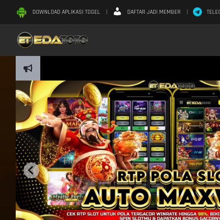
DAFTAR JADI MEMBER
TELE
DOWNLOAD APLIKASI TOGEL