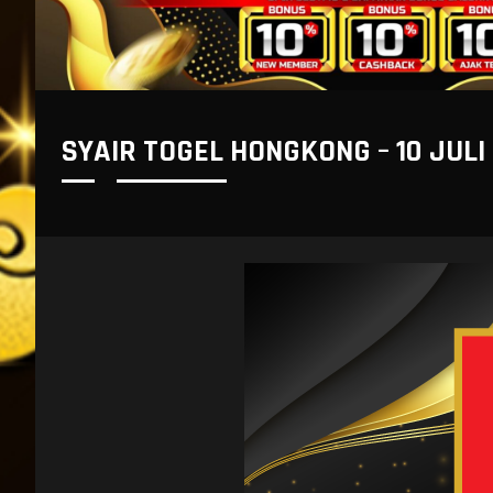
SYAIR TOGEL HONGKONG – 10 JULI