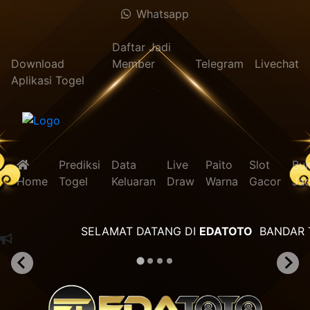
Whatsapp
Daftar Jadi
Download
Member
Telegram
Livechat
Aplikasi Togel
Prediksi
Data
Live
Paito
Slot
Buk
Home
Togel
Keluaran
Draw
Warna
Gacor
Ja
SELAMAT DATANG DI
EDATOTO
BANDAR TO