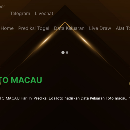
ber
Telegram
Livechat
Home
Prediksi Togel
Data Keluaran
Live Draw
Alat T
SELA
TO MACAU
TO MACAU Hari Ini Prediksi EdaToto hadirkan Data Keluaran Toto macau, res