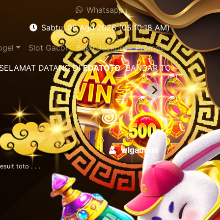
Whatsapp
Sabtu, 08 Agu 2026 (
05:10:18 AM
)
ogel
Slot Gacor
Bukti Jackpot
Promosi
MAT DATANG DI
EDATOTO
BANDAR TOGEL ONLINE DAN SI
wlgadmin
ult toto . . .