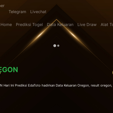
ber
Telegram
Livechat
Home
Prediksi Togel
Data Keluaran
Live Draw
Alat T
SE
EGON
Hari Ini Prediksi EdaToto hadirkan Data Keluaran Oregon, result oregon, d