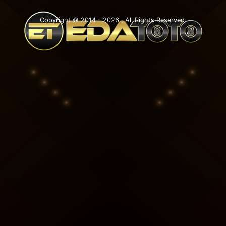
Copyright © 2014 - 2026
, All Rights Reserved.