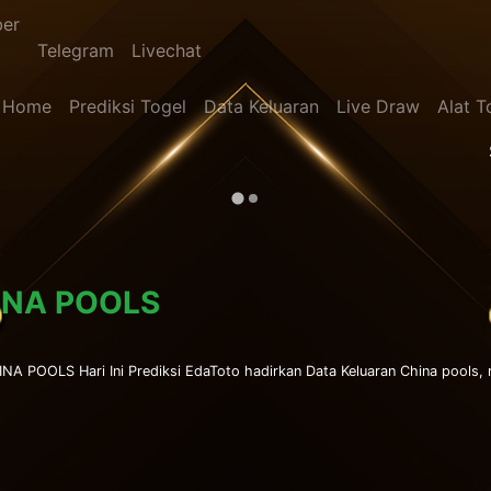
ber
Telegram
Livechat
Home
Prediksi Togel
Data Keluaran
Live Draw
Alat T
SEL
INA POOLS
INA POOLS Hari Ini Prediksi EdaToto hadirkan Data Keluaran China pools, re