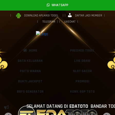
WHATSAPP
DAFTAR JADI MEMBER
DOWNLOAD APLIKASI TOGEL
TELEGRAM
LIVECHAT
HOME
PREDIKSI TOGEL
DATA KELUARAN
LIVE DRAW
PAITO WARNA
SLOT GACOR
BUKTI JACKPOT
PROMOSI
BBFS GENERATOR
KONV. SGP TOTO
SELAMAT DATANG DI
EDATOTO
BANDAR TOGEL