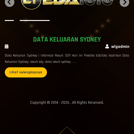
DATA KELUARAN SYDNEY
wlgadmin
Data Keluaran Sydney | Informasi Result SDY Hari Ini Prediksi EdaToto hadirkan Data
Keluaran Sydney, result sdy, data result sydney . . .
Lihat selengkapnya
Copyright © 2014 - 2026
, All Rights Reserved.