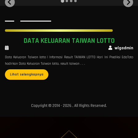
DATA KELUARAN TAIWAN LOTTO
wlgadmin
Data Keluaran Taiwan lotto | Informasi Result TAIWAN LOTTO Hari Ini Prediksi EdaToto
hadirkan Data Keluaran Taiwan lotto, result taiwan . . .
Lihat selengkapnya
Copyright © 2014 - 2026
, All Rights Reserved.