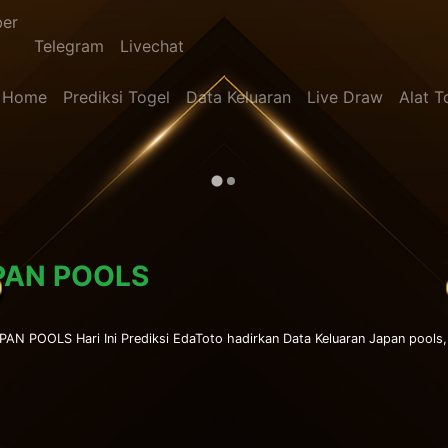
ber
Telegram
Livechat
Home
Prediksi Togel
Data Keluaran
Live Draw
Alat T
SE
PAN POOLS
PAN POOLS Hari Ini Prediksi EdaToto hadirkan Data Keluaran Japan pools, re