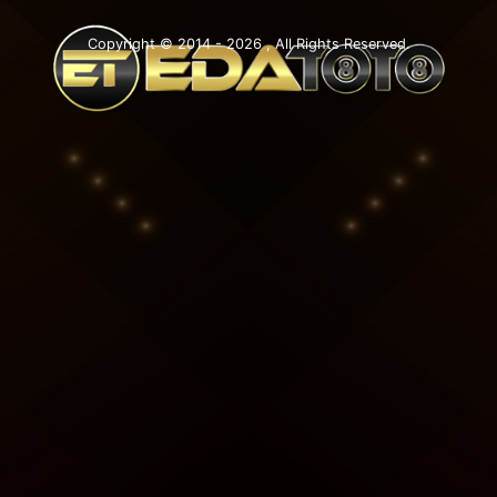
Copyright © 2014 - 2026
, All Rights Reserved.