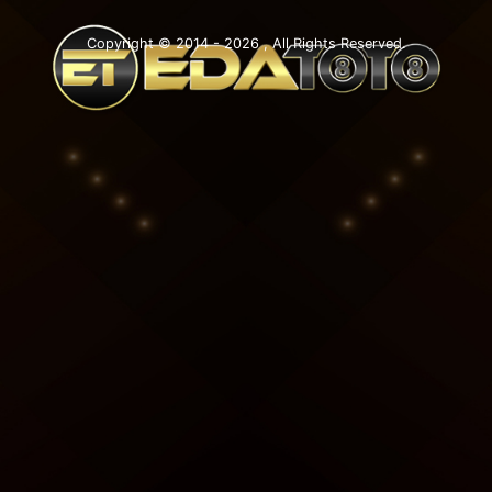
Copyright © 2014 - 2026
, All Rights Reserved.