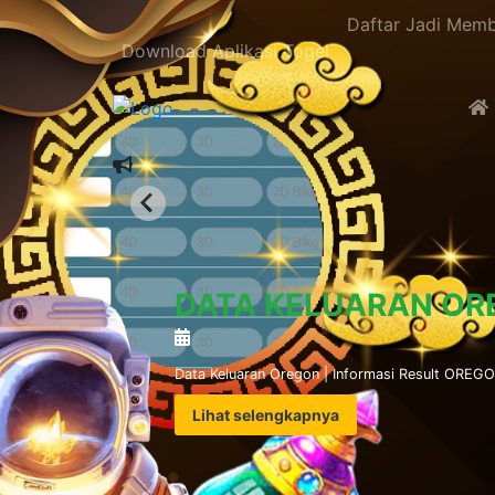
Daftar Jadi Mem
Download Aplikasi Togel
DATA KELUARAN OR
Data Keluaran Oregon | Informasi Result OREGON 
Lihat selengkapnya