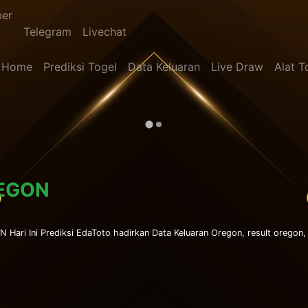
ber
Telegram
Livechat
Home
Prediksi Togel
Data Keluaran
Live Draw
Alat T
SE
EGON
Hari Ini Prediksi EdaToto hadirkan Data Keluaran Oregon, result oregon, d