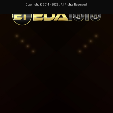
Copyright © 2014 - 2026
, All Rights Reserved.