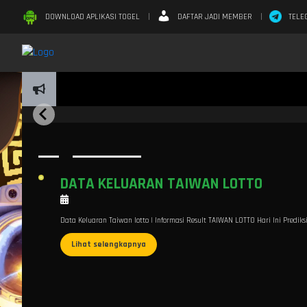
DAFTAR JADI MEMBER
TELE
DOWNLOAD APLIKASI TOGEL
DATA KELUARAN TAIWAN LOTTO
Data Keluaran Taiwan lotto | Informasi Result TAIWAN LOTTO Hari Ini Prediksi
Lihat selengkapnya