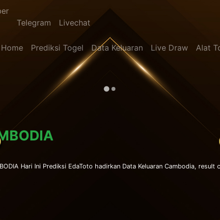
ber
Telegram
Livechat
Home
Prediksi Togel
Data Keluaran
Live Draw
Alat T
SE
AMBODIA
ODIA Hari Ini Prediksi EdaToto hadirkan Data Keluaran Cambodia, result c