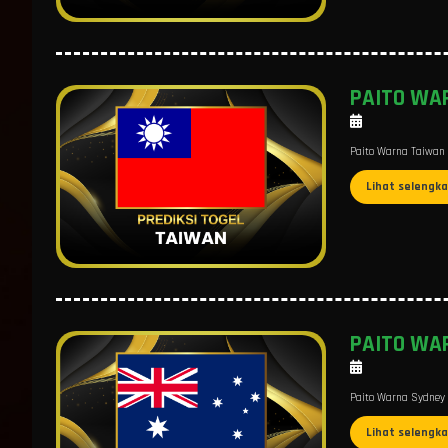
PAITO WA
Paito Warna Taiwan l
Lihat selengk
PAITO WA
Paito Warna Sydney |
Lihat selengk