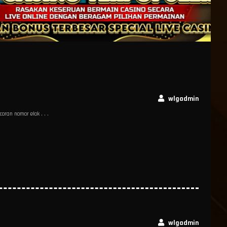
wlgadmin
ran nomor elok . . .
wlgadmin