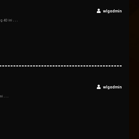
wlgadmin
4D ini . . .
wlgadmin
 . . .