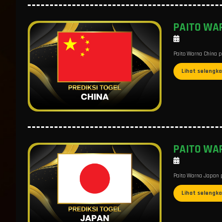
PAITO WA
Paito Warna China po
Lihat selengk
PAITO WA
Paito Warna Japan po
Lihat selengk