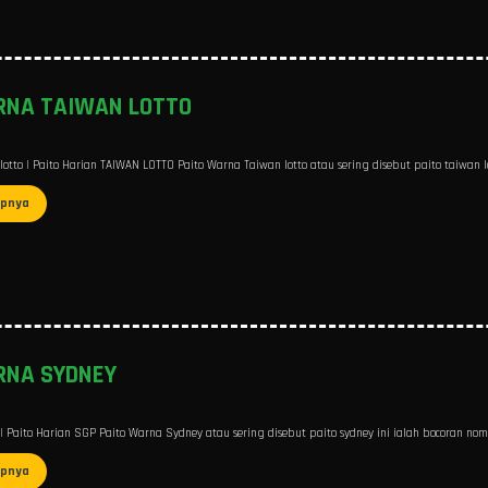
RNA TAIWAN LOTTO
otto | Paito Harian TAIWAN LOTTO Paito Warna Taiwan lotto atau sering disebut paito taiwan lott
apnya
RNA SYDNEY
 Paito Harian SGP Paito Warna Sydney atau sering disebut paito sydney ini ialah bocoran nomor
apnya