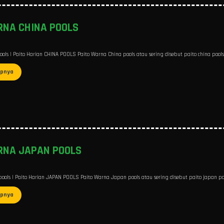
RNA CHINA POOLS
ols | Paito Harian CHINA POOLS Paito Warna China pools atau sering disebut paito china pools in
apnya
RNA JAPAN POOLS
ols | Paito Harian JAPAN POOLS Paito Warna Japan pools atau sering disebut paito japan pools
apnya