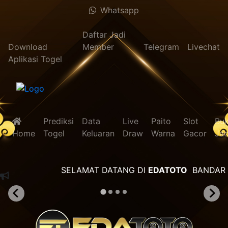
Whatsapp
Daftar Jadi
Download
Member
Telegram
Livechat
Aplikasi Togel
Prediksi
Data
Live
Paito
Slot
Buk
Home
Togel
Keluaran
Draw
Warna
Gacor
Ja
SELAMAT DATANG DI
EDATOTO
BANDAR TO