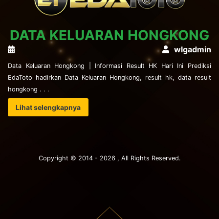
DATA KELUARAN HONGKONG
wlgadmin
Data Keluaran Hongkong | Informasi Result HK Hari Ini Prediksi
EdaToto hadirkan Data Keluaran Hongkong, result hk, data result
hongkong . . .
Lihat selengkapnya
Copyright © 2014 - 2026
, All Rights Reserved.