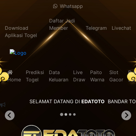
Whatsapp
Daftar Jadi
Download
Member
Telegram
Livechat
Aplikasi Togel
Prediksi
Data
Live
Paito
Slot
Buk
Home
Togel
Keluaran
Draw
Warna
Gacor
Ja
SELAMAT DATANG DI
EDATOTO
BANDAR TOGE