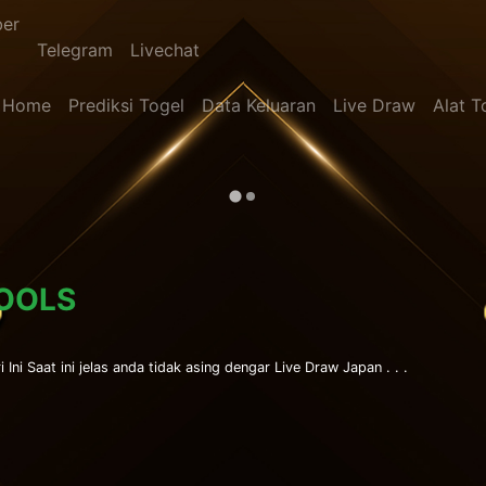
ber
Telegram
Livechat
Home
Prediksi Togel
Data Keluaran
Live Draw
Alat T
SE
POOLS
ni Saat ini jelas anda tidak asing dengar Live Draw Japan . . .