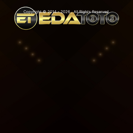
Copyright © 2014 - 2026
, All Rights Reserved.