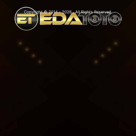
Copyright © 2014 - 2026
, All Rights Reserved.