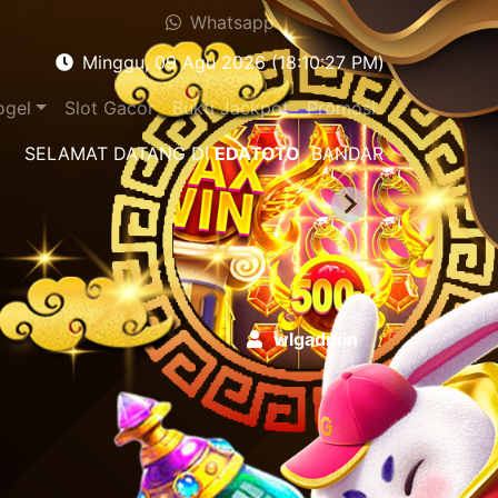
Whatsapp
Minggu, 09 Agu 2026 (
18:10:27 PM
)
ogel
Slot Gacor
Bukti Jackpot
Promosi
LAMAT DATANG DI
EDATOTO
BANDAR TOGEL ONLINE DAN
wlgadmin