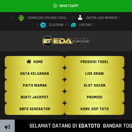
WHATSAPP
DAFTAR JADI MEMBER
DOWNLOAD APLIKASI TOGEL
TELEGRAM
LIVECHAT
HOME
PREDIKSI TOGEL
DATA KELUARAN
LIVE DRAW
PAITO WARNA
SLOT GACOR
BUKTI JACKPOT
PROMOSI
BBFS GENERATOR
KONV. SGP TOTO
SELAMAT DATANG DI
EDATOTO
BANDAR TOGEL