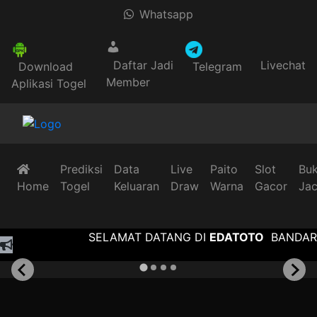
Whatsapp
Daftar Jadi
Livechat
Download
Telegram
Member
Aplikasi Togel
Prediksi
Data
Live
Paito
Slot
Buk
Home
Togel
Keluaran
Draw
Warna
Gacor
Ja
SELAMAT DATANG DI
EDATOTO
BANDAR T