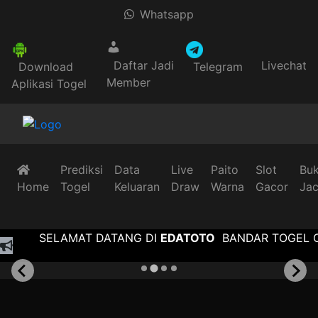
Whatsapp
Daftar Jadi
Livechat
Download
Telegram
Member
Aplikasi Togel
Prediksi
Data
Live
Paito
Slot
Buk
Home
Togel
Keluaran
Draw
Warna
Gacor
Ja
SELAMAT DATANG DI
EDATOTO
BANDAR TOGEL ON