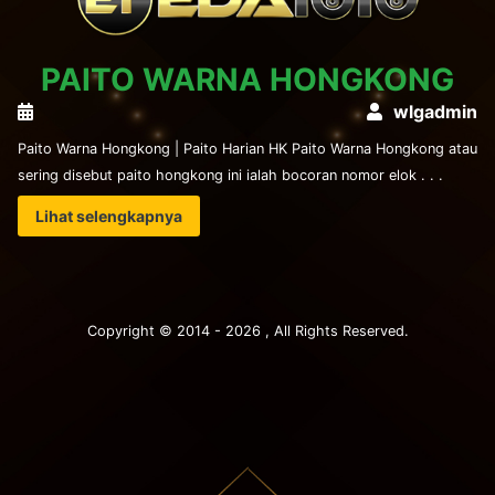
PAITO WARNA HONGKONG
wlgadmin
Paito Warna Hongkong | Paito Harian HK Paito Warna Hongkong atau
sering disebut paito hongkong ini ialah bocoran nomor elok . . .
Lihat selengkapnya
Copyright © 2014 - 2026
, All Rights Reserved.