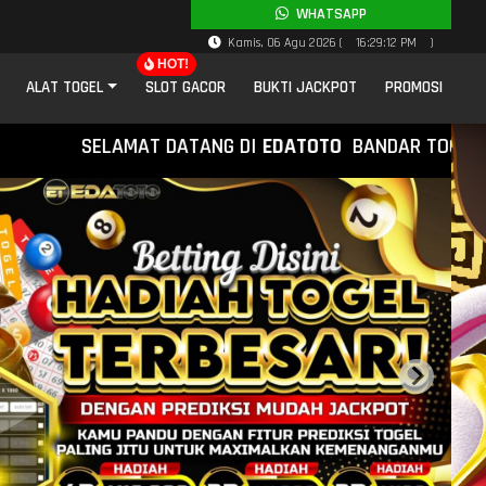
WHATSAPP
Kamis, 06 Agu 2026 (
16:29:12 PM
)
ALAT TOGEL
SLOT GACOR
BUKTI JACKPOT
PROMOSI
SELAMAT DATANG DI
EDATOTO
BANDAR TOGEL ONLIN