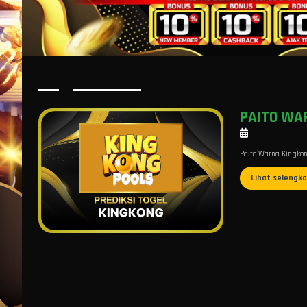
PAITO WA
Paito Warna Kingkon
Lihat selengk