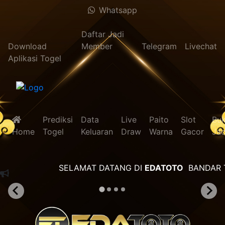
Whatsapp
Daftar Jadi
Download
Member
Telegram
Livechat
Aplikasi Togel
Prediksi
Data
Live
Paito
Slot
Buk
Home
Togel
Keluaran
Draw
Warna
Gacor
Ja
SELAMAT DATANG DI
EDATOTO
BANDAR TO