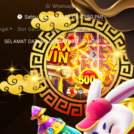
Whatsapp
Sabtu, 08 Agu 2026 (
15:03:50 PM
)
ogel
Slot Gacor
Bukti Jackpot
Promosi
AMAT DATANG DI
EDATOTO
BANDAR TOGEL ONLINE DAN 
wlgadmin
 . .