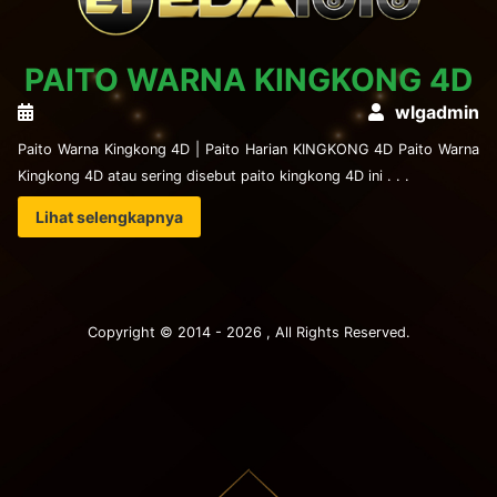
PAITO WARNA KINGKONG 4D
wlgadmin
Paito Warna Kingkong 4D | Paito Harian KINGKONG 4D Paito Warna
Kingkong 4D atau sering disebut paito kingkong 4D ini . . .
Lihat selengkapnya
Copyright © 2014 - 2026
, All Rights Reserved.