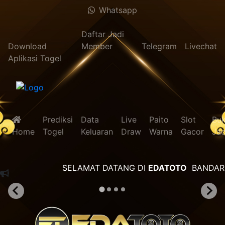
Whatsapp
Daftar Jadi
Download
Member
Telegram
Livechat
Aplikasi Togel
Prediksi
Data
Live
Paito
Slot
Buk
Home
Togel
Keluaran
Draw
Warna
Gacor
Ja
SELAMAT DATANG DI
EDATOTO
BANDAR T