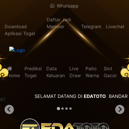
Whatsapp
Daftar Jadi
Download
Member
Telegram
Livechat
Aplikasi Togel
Prediksi
Data
Live
Paito
Slot
Buk
Home
Togel
Keluaran
Draw
Warna
Gacor
Ja
SELAMAT DATANG DI
EDATOTO
BANDAR TO