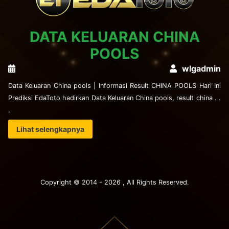
DATA KELUARAN CHINA
POOLS
wlgadmin
Data Keluaran China pools | Informasi Result CHINA POOLS Hari Ini
Prediksi EdaToto hadirkan Data Keluaran China pools, result china . .
.
Lihat selengkapnya
Copyright © 2014 - 2026
, All Rights Reserved.