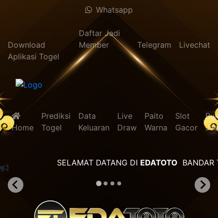
Whatsapp
Daftar Jadi
Download
Member
Telegram
Livechat
Aplikasi Togel
Prediksi
Data
Live
Paito
Slot
Buk
Home
Togel
Keluaran
Draw
Warna
Gacor
Ja
SELAMAT DATANG DI
EDATOTO
BANDAR TO