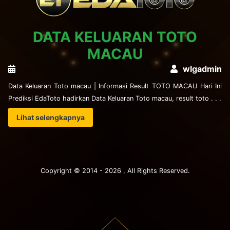
DATA KELUARAN TOTO
MACAU
wlgadmin
Data Keluaran Toto macau | Informasi Result TOTO MACAU Hari Ini
Prediksi EdaToto hadirkan Data Keluaran Toto macau, result toto . . .
Lihat selengkapnya
Copyright © 2014 - 2026
, All Rights Reserved.