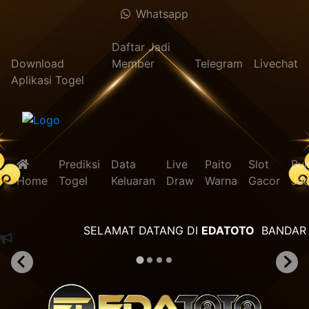
Whatsapp
Daftar Jadi
Download
Member
Telegram
Livechat
Aplikasi Togel
Prediksi
Data
Live
Paito
Slot
Buk
Home
Togel
Keluaran
Draw
Warna
Gacor
Ja
SELAMAT DATANG DI
EDATOTO
BANDAR TO