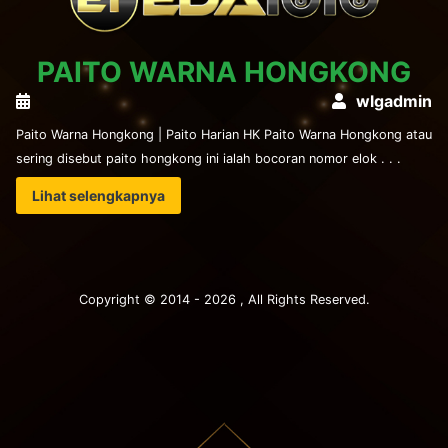
PAITO WARNA HONGKONG
wlgadmin
Paito Warna Hongkong | Paito Harian HK Paito Warna Hongkong atau
sering disebut paito hongkong ini ialah bocoran nomor elok . . .
Lihat selengkapnya
Copyright © 2014 - 2026
, All Rights Reserved.