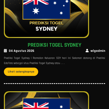
PREDIKSI TOGEL SYDNEY
04 Agustus 2026
wlgadmin
Prediksi Togel Sydney | Ramalan Keluaran SDY hari Ini Selamat datang di Prediksi
EdaToto sebagai situs Prediksi Togel Sydney atau . . .
Lihat selengkapnya