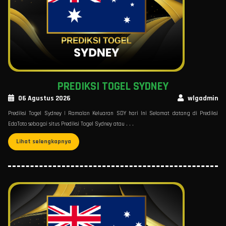
PREDIKSI TOGEL SYDNEY
06 Agustus 2026
wlgadmin
Prediksi Togel Sydney | Ramalan Keluaran SDY hari Ini Selamat datang di Prediksi
EdaToto sebagai situs Prediksi Togel Sydney atau . . .
Lihat selengkapnya