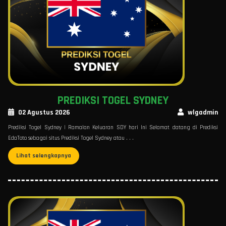
PREDIKSI TOGEL SYDNEY
02 Agustus 2026
wlgadmin
Prediksi Togel Sydney | Ramalan Keluaran SDY hari Ini Selamat datang di Prediksi
EdaToto sebagai situs Prediksi Togel Sydney atau . . .
Lihat selengkapnya