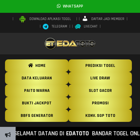
WHATSAPP
DAFTAR JADI MEMBER
DOWNLOAD APLIKASI TOGEL
TELEGRAM
LIVECHAT
HOME
PREDIKSI TOGEL
DATA KELUARAN
LIVE DRAW
PAITO WARNA
SLOT GACOR
BUKTI JACKPOT
PROMOSI
BBFS GENERATOR
KONV. SGP TOTO
SELAMAT DATANG DI
EDATOTO
BANDAR TOGEL ONLINE DA