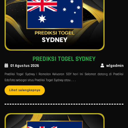
PREDIKSI TOGEL SYDNEY
01 Agustus 2026
wlgadmin
Prediksi Togel Sydney | Ramalan Keluaran SDY hari Ini Selamat datang di Prediksi
EdaToto sebagai situs Prediksi Togel Sydney atau . . .
Lihat selengkapnya