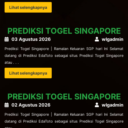
Lihat selengkapnya
PREDIKSI TOGEL SINGAPORE
03 Agustus 2026
wlgadmin
Prediksi Togel Singapore | Ramalan Keluaran SGP hari Ini Selamat
datang di Prediksi EdaToto sebagai situs Prediksi Togel Singapore
atau . . .
Lihat selengkapnya
PREDIKSI TOGEL SINGAPORE
02 Agustus 2026
wlgadmin
Prediksi Togel Singapore | Ramalan Keluaran SGP hari Ini Selamat
datang di Prediksi EdaToto sebagai situs Prediksi Togel Singapore