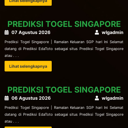
Lihat selengkapnya
PREDIKSI TOGEL SINGAPORE
07 Agustus 2026
wlgadmin
Prediksi Togel Singapore | Ramalan Keluaran SGP hari Ini Selamat
datang di Prediksi EdaToto sebagai situs Prediksi Togel Singapore
atau . . .
Lihat selengkapnya
PREDIKSI TOGEL SINGAPORE
06 Agustus 2026
wlgadmin
Prediksi Togel Singapore | Ramalan Keluaran SGP hari Ini Selamat
datang di Prediksi EdaToto sebagai situs Prediksi Togel Singapore
atau . . .