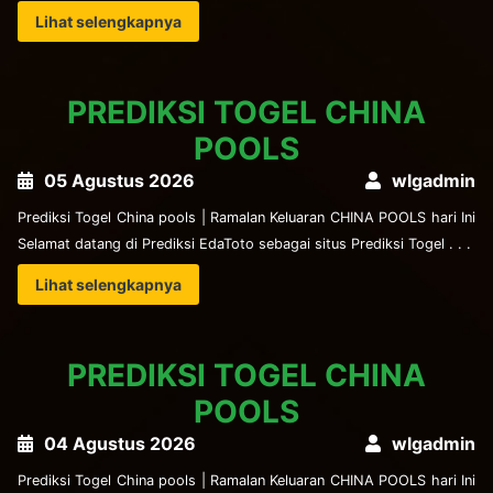
Lihat selengkapnya
PREDIKSI TOGEL CHINA
POOLS
05 Agustus 2026
wlgadmin
Prediksi Togel China pools | Ramalan Keluaran CHINA POOLS hari Ini
Selamat datang di Prediksi EdaToto sebagai situs Prediksi Togel . . .
Lihat selengkapnya
PREDIKSI TOGEL CHINA
POOLS
04 Agustus 2026
wlgadmin
Prediksi Togel China pools | Ramalan Keluaran CHINA POOLS hari Ini