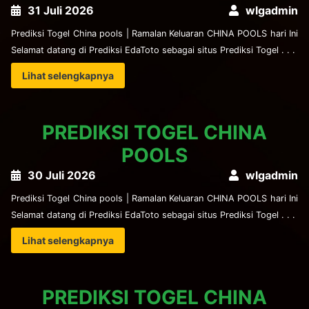
31 Juli 2026
wlgadmin
Prediksi Togel China pools | Ramalan Keluaran CHINA POOLS hari Ini
Selamat datang di Prediksi EdaToto sebagai situs Prediksi Togel . . .
Lihat selengkapnya
PREDIKSI TOGEL CHINA
POOLS
30 Juli 2026
wlgadmin
Prediksi Togel China pools | Ramalan Keluaran CHINA POOLS hari Ini
Selamat datang di Prediksi EdaToto sebagai situs Prediksi Togel . . .
Lihat selengkapnya
PREDIKSI TOGEL CHINA