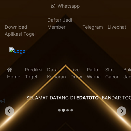
Whatsapp
Daftar Jadi
Download
Member
Telegram
Livechat
Aplikasi Togel
Prediksi
Data
Live
Paito
Slot
Buk
Home
Togel
Keluaran
Draw
Warna
Gacor
Ja
SELAMAT DATANG DI
EDATOTO
BANDAR TOGEL 
…