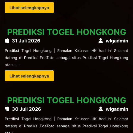
Lihat selengkapnya
PREDIKSI TOGEL HONGKONG
31 Juli 2026
wlgadmin
Prediksi Togel Hongkong | Ramalan Keluaran HK hari Ini Selamat
datang di Prediksi EdaToto sebagai situs Prediksi Togel Hongkong
atau . . .
Lihat selengkapnya
PREDIKSI TOGEL HONGKONG
30 Juli 2026
wlgadmin
Prediksi Togel Hongkong | Ramalan Keluaran HK hari Ini Selamat
datang di Prediksi EdaToto sebagai situs Prediksi Togel Hongkong