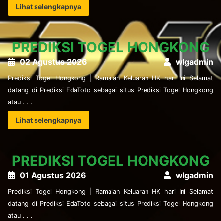
Lihat selengkapnya
PREDIKSI TOGEL HONGKONG
02 Agustus 2026
wlgadmin
Prediksi Togel Hongkong | Ramalan Keluaran HK hari Ini Selamat
datang di Prediksi EdaToto sebagai situs Prediksi Togel Hongkong
atau . . .
Lihat selengkapnya
PREDIKSI TOGEL HONGKONG
01 Agustus 2026
wlgadmin
Prediksi Togel Hongkong | Ramalan Keluaran HK hari Ini Selamat
datang di Prediksi EdaToto sebagai situs Prediksi Togel Hongkong
atau . . .