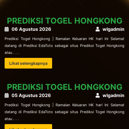
PREDIKSI TOGEL HONGKONG
06 Agustus 2026
wlgadmin
Prediksi Togel Hongkong | Ramalan Keluaran HK hari Ini Selamat
datang di Prediksi EdaToto sebagai situs Prediksi Togel Hongkong
atau . . .
Lihat selengkapnya
PREDIKSI TOGEL HONGKONG
05 Agustus 2026
wlgadmin
Prediksi Togel Hongkong | Ramalan Keluaran HK hari Ini Selamat
datang di Prediksi EdaToto sebagai situs Prediksi Togel Hongkong
atau . . .