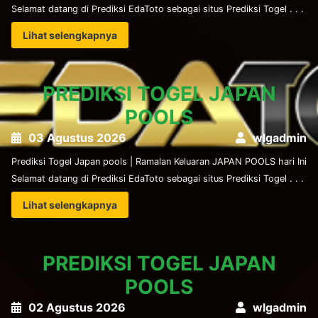
Selamat datang di Prediksi EdaToto sebagai situs Prediksi Togel . . .
Lihat selengkapnya
PREDIKSI TOGEL JAPAN
POOLS
03 Agustus 2026
wlgadmin
Prediksi Togel Japan pools | Ramalan Keluaran JAPAN POOLS hari Ini
Selamat datang di Prediksi EdaToto sebagai situs Prediksi Togel . . .
Lihat selengkapnya
PREDIKSI TOGEL JAPAN
POOLS
02 Agustus 2026
wlgadmin