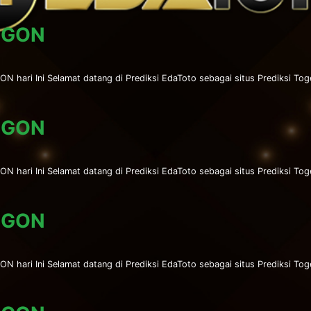
EGON
 hari Ini Selamat datang di Prediksi EdaToto sebagai situs Prediksi Toge
EGON
 hari Ini Selamat datang di Prediksi EdaToto sebagai situs Prediksi Toge
EGON
 hari Ini Selamat datang di Prediksi EdaToto sebagai situs Prediksi Toge