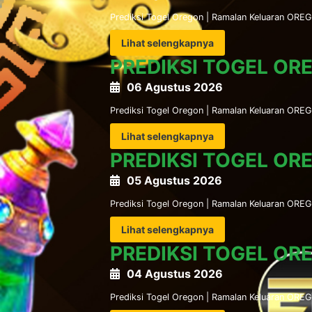
Prediksi Togel Oregon | Ramalan Keluaran OREGON
Lihat selengkapnya
PREDIKSI TOGEL OR
06 Agustus 2026
Prediksi Togel Oregon | Ramalan Keluaran OREGON
Lihat selengkapnya
PREDIKSI TOGEL OR
05 Agustus 2026
Prediksi Togel Oregon | Ramalan Keluaran OREGON
Lihat selengkapnya
PREDIKSI TOGEL OR
04 Agustus 2026
Prediksi Togel Oregon | Ramalan Keluaran OREGON