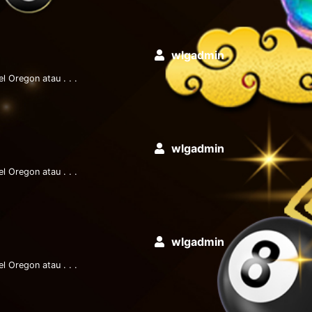
wlgadmin
l Oregon atau . . .
wlgadmin
l Oregon atau . . .
wlgadmin
l Oregon atau . . .