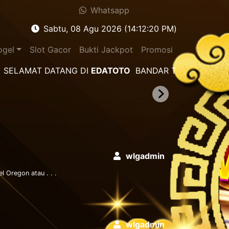
Whatsapp
Sabtu, 08 Agu 2026 (
14:12:20 PM
)
ogel
Slot Gacor
Bukti Jackpot
Promosi
MAT DATANG DI
EDATOTO
BANDAR TOGEL ONLINE DAN S
wlgadmin
l Oregon atau . . .
wlgadmin