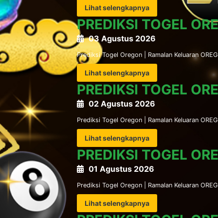
Lihat selengkapnya
PREDIKSI TOGEL OR
03 Agustus 2026
Prediksi Togel Oregon | Ramalan Keluaran OREGON
Lihat selengkapnya
PREDIKSI TOGEL OR
02 Agustus 2026
Prediksi Togel Oregon | Ramalan Keluaran OREGON
Lihat selengkapnya
PREDIKSI TOGEL OR
01 Agustus 2026
Prediksi Togel Oregon | Ramalan Keluaran OREGON
Lihat selengkapnya