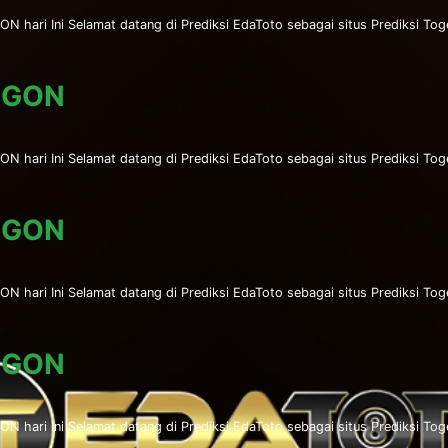
 hari Ini Selamat datang di Prediksi EdaToto sebagai situs Prediksi Toge
EGON
 hari Ini Selamat datang di Prediksi EdaToto sebagai situs Prediksi Toge
EGON
 hari Ini Selamat datang di Prediksi EdaToto sebagai situs Prediksi Toge
EGON
 hari Ini Selamat datang di Prediksi EdaToto sebagai situs Prediksi Toge