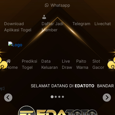
Whatsapp
Download
Daftar Jadi
Telegram
Livechat
Aplikasi Togel
Member
Prediksi
Data
Live
Paito
Slot
Buk
Home
Togel
Keluaran
Draw
Warna
Gacor
Ja
SELAMAT DATANG DI
EDATOTO
BANDAR TO